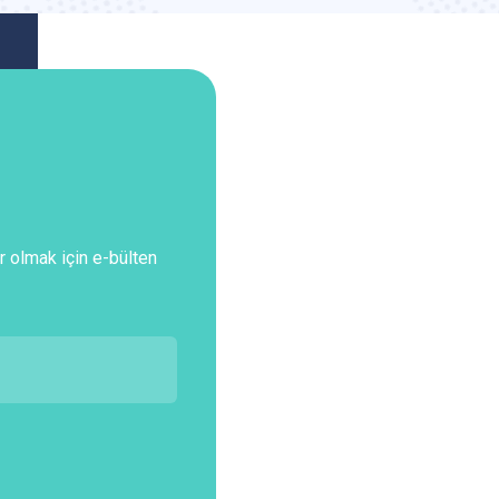
r olmak için e-bülten