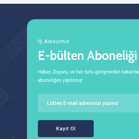
İŞ Adresimiz
E-bülten Aboneliği
Haber, Duyuru, ve her türlü gelişmeden haberda
aboneliğini yaptırınız
Kayıt Ol