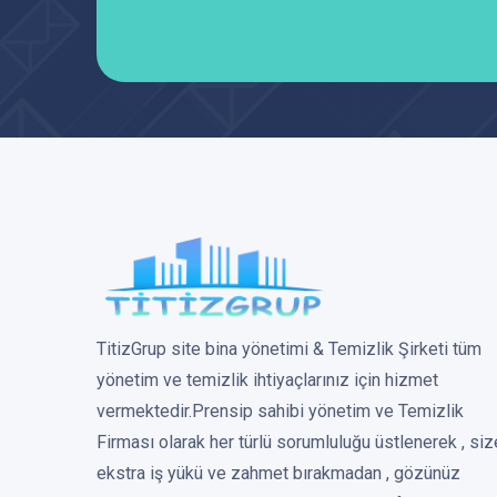
TitizGrup site bina yönetimi & Temizlik Şirketi tüm
yönetim ve temizlik ihtiyaçlarınız için hizmet
vermektedir.Prensip sahibi yönetim ve Temizlik
Firması olarak her türlü sorumluluğu üstlenerek , siz
ekstra iş yükü ve zahmet bırakmadan , gözünüz