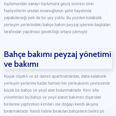
toplumundan sanayi toplumuna geçiş sonrası zirai
faaliyetlerini unutan insanoğlunun şehir hayatında
yapabileceği pek de bir şey yoktu. Bu yüzden kalabalık
yerleşim yerlerindeki bahçe bakım peyzaj işlerinin başkaları
tarafından yapılması gerekliliği ortaya çıkmıştır.
Bahçe bakımı peyzaj yönetimi
ve bakımı
Küçük ölçekli ve az daireli apartmanlardan, daha kalabalık
yerleşim yerlerine kadar hemen her yerleşkenin çevresinde
küçük bir bahçe ve yeşil alan bulunmaktadır. Kimi site
yönetimleri bu bahçe ve yeşil alanın bakımını dışarıdan
birilerine yaptırırken kimileri ise doğayı kendi akışına
bırakmaktadır. Kendi haline bırakılan bahçelerin belirli bir