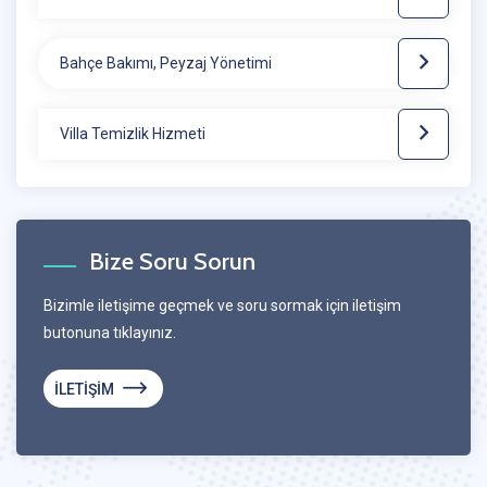
Bahçe Bakımı, Peyzaj Yönetimi
Villa Temizlik Hizmeti
Bize Soru Sorun
Bizimle iletişime geçmek ve soru sormak için iletişim
butonuna tıklayınız.
İLETİŞİM