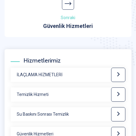
Sonraki
Güvenlik Hizmetleri
Hizmetlerimiz
İLAÇLAMA HİZMETLERİ
Temizlik Hizmeti
Su Baskını Sonrası Temizlik
Güvenlik Hizmetleri