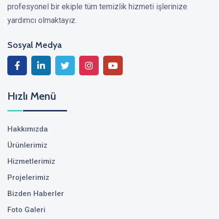
profesyonel bir ekiple tüm temizlik hizmeti işlerinize
yardımcı olmaktayız.
Sosyal Medya
Hızlı Menü
Hakkımızda
Ürünlerimiz
Hizmetlerimiz
Projelerimiz
Bizden Haberler
Foto Galeri