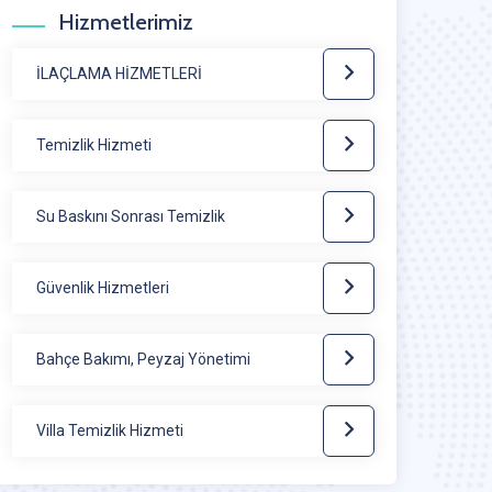
Hizmetlerimiz
İLAÇLAMA HİZMETLERİ
Temizlik Hizmeti
Su Baskını Sonrası Temizlik
Güvenlik Hizmetleri
Bahçe Bakımı, Peyzaj Yönetimi
Villa Temizlik Hizmeti