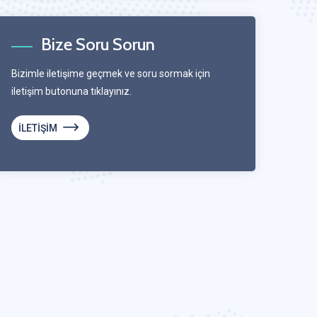
Bize Soru Sorun
Bizimle iletişime geçmek ve soru sormak için
iletişim butonuna tıklayınız.
İLETİŞİM