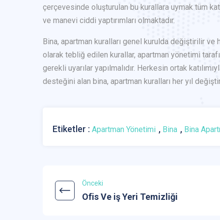
çerçevesinde oluşturulan bu kurallara uymak tüm kat
ve manevi ciddi yaptırımları olmaktadır.
Bina, apartman kuralları genel kurulda değiştirilir ve 
olarak tebliğ edilen kurallar, apartman yönetimi tara
gerekli uyarılar yapılmalıdır. Herkesin ortak katılım
desteğini alan bina, apartman kuralları her yıl değiştiri
Etiketler :
,
,
Apartman Yönetimi
Bina
Bina Apart
Önceki
Ofis Ve iş Yeri Temizliği