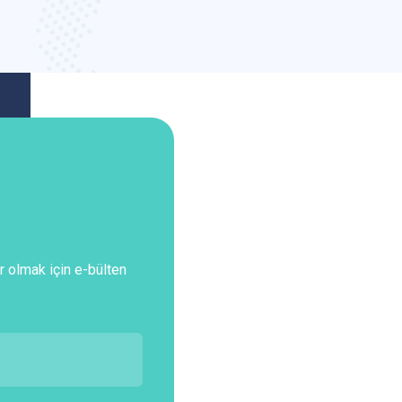
r olmak için e-bülten