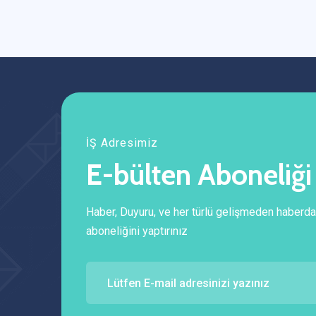
İŞ Adresimiz
E-bülten Aboneliği
Haber, Duyuru, ve her türlü gelişmeden haberda
aboneliğini yaptırınız