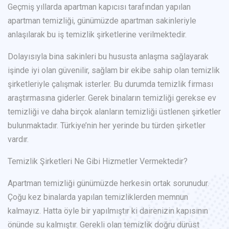
Geçmiş yıllarda apartman kapıcısı tarafından yapılan
apartman temizliği, günümüzde apartman sakinleriyle
anlaşılarak bu iş temizlik şirketlerine verilmektedir.
Dolayısıyla bina sakinleri bu hususta anlaşma sağlayarak
işinde iyi olan güvenilir, sağlam bir ekibe sahip olan temizlik
şirketleriyle çalışmak isterler. Bu durumda temizlik firması
araştırmasına giderler. Gerek binaların temizliği gerekse ev
temizliği ve daha birçok alanların temizliği üstlenen şirketler
bulunmaktadır. Türkiye’nin her yerinde bu türden şirketler
vardır.
Temizlik Şirketleri Ne Gibi Hizmetler Vermektedir?
Apartman temizliği günümüzde herkesin ortak sorunudur.
Çoğu kez binalarda yapılan temizliklerden memnun
kalmayız. Hatta öyle bir yapılmıştır ki dairenizin kapısının
önünde su kalmıştır. Gerekli olan temizlik doğru dürüst