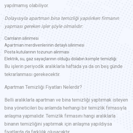
yapılmamış olabiliyor.
Dolayısıyla apartman bina temizliği yapılırken firmanın
yapması gereken işler şöyle olmalıdır:
Camların silinmesi
Apartman merdivenlerinin detaylı silinmesi
Posta kutularının tozunun alınması
Elektrik, su, gaz sayaçlarının olduğu dolabın komple temizliği
Bu işlerin periyodik aralıklarla haftada ya da on beş günde
tekrarlanması gerekecektir.
Apartman Temizliği Fiyatları Nelerdir?
Belli aralıklarla apartman ve bina temizliği yaptırmak isteyen
bina yöneticileri bu anlamda herhangi bir temizlik firmasıyla
anlaşma yapmalıdır. Temizlik firmasını hangi aralıklarla
binanın temizliğini yaptırmak için anlaşma yapıldıysa
fiyatlarda da farklılık oluşacaktır.