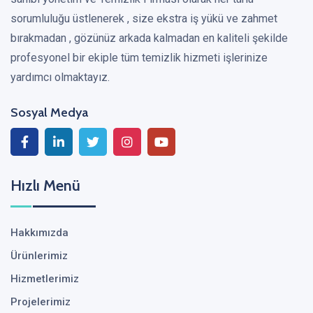
sorumluluğu üstlenerek , size ekstra iş yükü ve zahmet
bırakmadan , gözünüz arkada kalmadan en kaliteli şekilde
profesyonel bir ekiple tüm temizlik hizmeti işlerinize
yardımcı olmaktayız.
Sosyal Medya
Hızlı Menü
Hakkımızda
Ürünlerimiz
Hizmetlerimiz
Projelerimiz