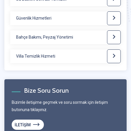
Güvenlik Hizmetleri
Bahçe Bakımı, Peyzaj Yönetimi
Villa Temizlik Hizmeti
Bize Soru Sorun
Bizimle iletişime geçmek ve soru sormak için iletişim
butonuna tıklayınız.
İLETİŞİM