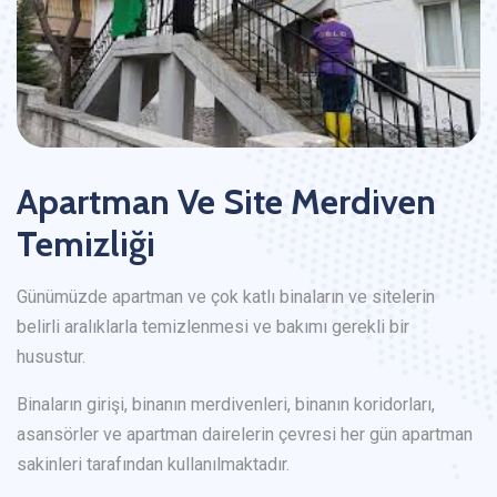
Apartman Ve Site Merdiven
Temizliği
Günümüzde apartman ve çok katlı binaların ve sitelerin
belirli aralıklarla temizlenmesi ve bakımı gerekli bir
husustur.
Binaların girişi, binanın merdivenleri, binanın koridorları,
asansörler ve apartman dairelerin çevresi her gün apartman
sakinleri tarafından kullanılmaktadır.