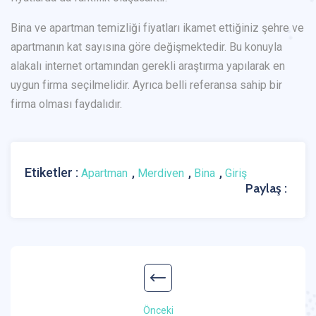
Bina ve apartman temizliği fiyatları ikamet ettiğiniz şehre ve
apartmanın kat sayısına göre değişmektedir. Bu konuyla
alakalı internet ortamından gerekli araştırma yapılarak en
uygun firma seçilmelidir. Ayrıca belli referansa sahip bir
firma olması faydalıdır.
Etiketler :
,
,
,
Apartman
Merdiven
Bina
Giriş
Paylaş :
Önceki