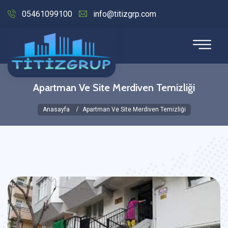
05461099100
info@titizgrp.com
Apartman Ve Site Merdiven Temizliği
Anasayfa
Apartman Ve Site Merdiven Temizliği